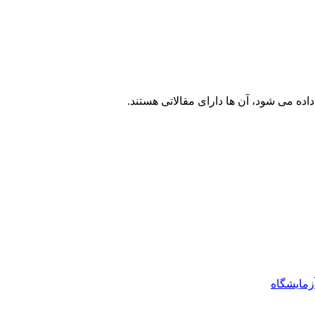
اده می شود، آن ها دارای مقالاتی هستند.
آزمایشگاه