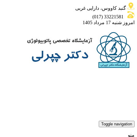
گنبد کاووس، دارایی غربی
33221581 (017)
امروز شنبه 17 مرداد 1405
Toggle navigation
منو