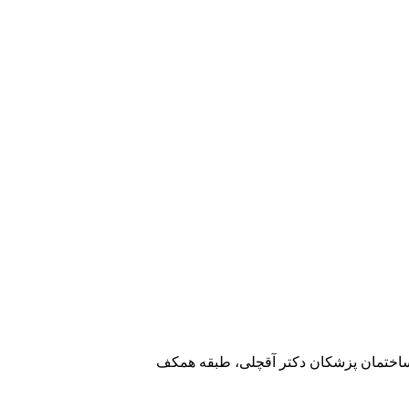
 ساختمان پزشکان دکتر آقچلی، طبقه همکف